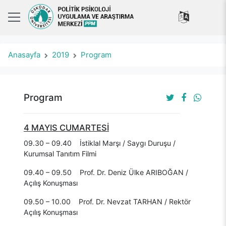
Anasayfa
2019
Program
Program
4 MAYIS CUMARTESİ
09.30 – 09.40 İstiklal Marşı / Saygı Duruşu /
Kurumsal Tanıtım Filmi
09.40 ­– 09.50 Prof. Dr. Deniz Ülke ARIBOĞAN /
Açılış Konuşması
09.50 – 10.00 Prof. Dr. Nevzat TARHAN / Rektör
Açılış Konuşması